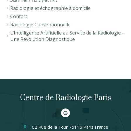
Scanner (TDM) et IRM
Radiologie et échographie à domicile
Contact
Radiologie Conventionnelle
L’Intelligence Artificielle au Service de la Radiologie –
Une Révolution Diagnostique
Centre de Radiologie Paris
62 Rue de la Tour
75116
Paris
France