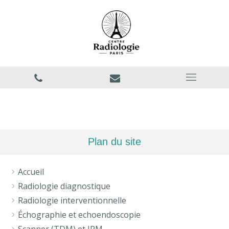
Plan du site
Accueil
Radiologie diagnostique
Radiologie interventionnelle
Échographie et echoendoscopie