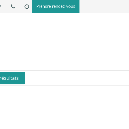
Prendre rendez-vous
résultats