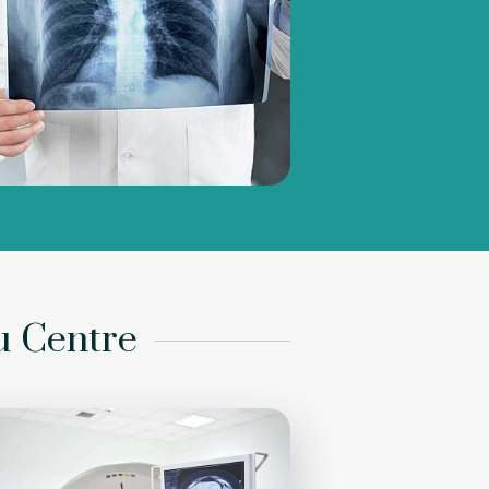
u Centre