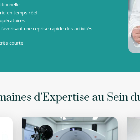
itionnelle
rie en temps réel
-opératoires
favorisant une reprise rapide des activités
très courte
aines d’Expertise au Sein d