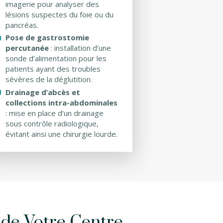
imagerie pour analyser des
lésions suspectes du foie ou du
pancréas.
Pose de gastrostomie
percutanée
: installation d’une
sonde d’alimentation pour les
patients ayant des troubles
sévères de la déglutition.
Drainage d’abcès et
collections intra-abdominales
: mise en place d’un drainage
sous contrôle radiologique,
évitant ainsi une chirurgie lourde.
 de Votre Centre