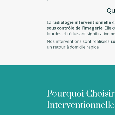
Qu
La
radiologie interventionnelle
e
sous contrôle de l’imagerie
. Elle
lourdes et réduisant significativeme
Nos interventions sont réalisées
so
un retour à domicile rapide.
Pourquoi Choisir
Interventionnelle