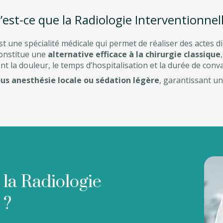
’est-ce que la Radiologie Interventionnell
st une spécialité médicale qui permet de réaliser des actes 
 constitue une
alternative efficace à la chirurgie classique
nt la douleur, le temps d’hospitalisation et la durée de conv
us anesthésie locale ou sédation légère
, garantissant u
 la Radiologie
 ?