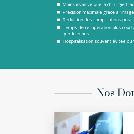
Moins invasive que la chirurgie trad
Précision maximale grâce à l’image
Réduction des complications post
Temps de récupération plus court, 
quotidiennes
Hospitalisation souvent évitée ou 
Nos Dom