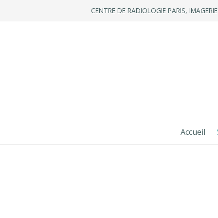
CENTRE DE RADIOLOGIE PARIS, IMAGERI
Accueil