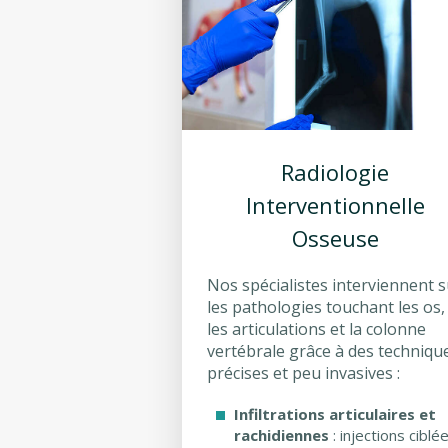
Radiologie
Interventionnelle
Osseuse
Nos spécialistes interviennent s
les pathologies touchant les os,
les articulations et la colonne
vertébrale grâce à des techniqu
précises et peu invasives :
Infiltrations articulaires et
rachidiennes
: injections ciblé